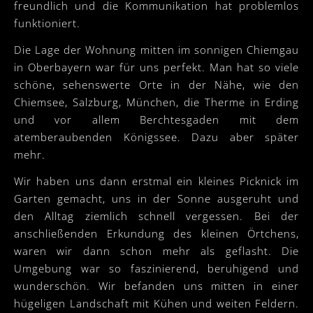
freundlich und die Kommunikation hat problemlos
funktioniert.
Die Lage der Wohnung mitten im sonnigen Chiemgau
in Oberbayern war für uns perfekt. Man hat so viele
schöne, sehenswerte Orte in der Nähe, wie den
Chiemsee, Salzburg, München, die Therme in Erding
und vor allem Berchtesgaden mit dem
atemberaubenden Königssee. Dazu aber später
mehr.
Wir haben uns dann erstmal ein kleines Picknick im
Garten gemacht, uns in der Sonne ausgeruht und
den Alltag ziemlich schnell vergessen. Bei der
anschließenden Erkundung des kleinen Örtchens,
waren wir dann schon mehr als geflasht. Die
Umgebung war so faszinierend, beruhigend und
wunderschön. Wir befanden uns mitten in einer
hügeligen Landschaft mit Kühen und weiten Feldern.