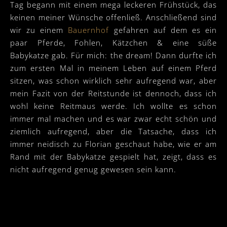
Tag begann mit einem mega leckeren Frühstück, das
keinen meiner Wünsche offenließ. Anschließend sind
wir zu einem
Bauernhof
gefahren auf dem es ein
paar Pferde, Fohlen, Kätzchen & eine süße
Babykatze gab. Für mich: the dream! Dann durfte ich
zum ersten Mal in meinem Leben auf einem Pferd
sitzen, was schon wirklich sehr aufregend war, aber
mein Fazit von der Reitstunde ist dennoch, dass ich
wohl keine Reitmaus werde. Ich wollte es schon
immer mal machen und es war zwar echt schön und
ziemlich aufregend, aber die Tatsache, dass ich
immer neidisch zu Florian geschaut habe, wie er am
Rand mit der Babykatze gespielt hat, zeigt, dass es
nicht aufregend genug gewesen sein kann.