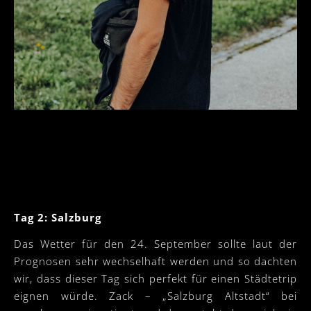
Tag 2: Salzburg
Das Wetter für den 24. September sollte laut der
Prognosen sehr wechselhaft werden und so dachten
wir, dass dieser Tag sich perfekt für einen Städtetrip
eignen würde. Zack – „Salzburg Altstadt“ bei