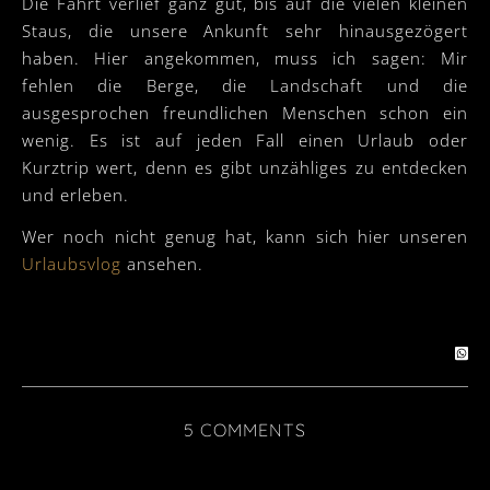
Die Fahrt verlief ganz gut, bis auf die vielen kleinen
Staus, die unsere Ankunft sehr hinausgezögert
haben. Hier angekommen, muss ich sagen: Mir
fehlen die Berge, die Landschaft und die
ausgesprochen freundlichen Menschen schon ein
wenig. Es ist auf jeden Fall einen Urlaub oder
Kurztrip wert, denn es gibt unzähliges zu entdecken
und erleben.
Wer noch nicht genug hat, kann sich hier unseren
Urlaubsvlog
ansehen.
5 COMMENTS