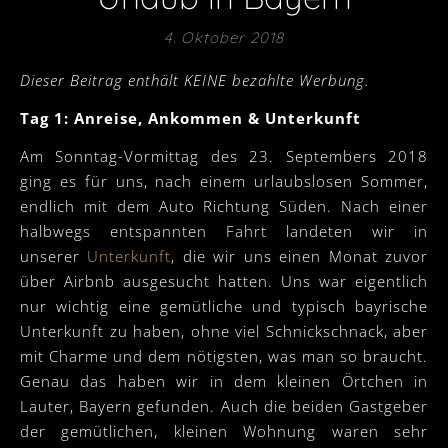
4. Oktober 2018
Dieser Beitrag enthält KEINE bezahlte Werbung.
Tag 1: Anreise, Ankommen & Unterkunft
Am Sonntag-Vormittag des 23. Septembers 2018
ging es für uns, nach einem urlaubslosen Sommer,
endlich mit dem Auto Richtung Süden. Nach einer
halbwegs entspannten Fahrt landeten wir in
unserer
Unterkunft
, die wir uns einen Monat zuvor
über Airbnb ausgesucht hatten. Uns war eigentlich
nur wichtig eine gemütliche und typisch bayrische
Unterkunft zu haben, ohne viel Schnickschnack, aber
mit Charme und dem nötigsten, was man so braucht.
Genau das haben wir in dem kleinen Örtchen in
Lauter, Bayern gefunden. Auch die beiden Gastgeber
der gemütlichen, kleinen Wohnung waren sehr