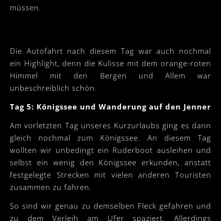
müssen.
Die Autofahrt nach diesem Tag war auch nochmal
ein Highlight, denn die Kulisse mit dem orange-roten
Himmel mit den Bergen und Allem war
unbeschreiblich schön.
Tag 5: Königssee und Wanderung auf den Jenner
Am vorletzten Tag unseres Kurzurlaubs ging es dann
gleich nochmal zum Königssee. An diesem Tag
wollten wir unbedingt ein Ruderboot ausleihen und
selbst ein wenig den Königssee erkunden, anstatt
festgelegte Strecken mit vielen anderen Touristen
zusammen zu fahren.
So sind wir genau zu demselben Fleck gefahren und
zu dem Verleih am Ufer spaziert. Allerdings