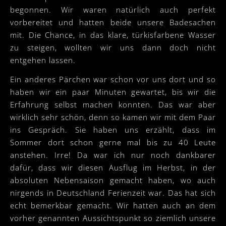
begonnen. Wir waren natürlich auch perfekt
vorbereitet und hatten beide unsere Badesachen
mit. Die Chance, in das klare, türkisfarbene Wasser
zu steigen, wollten wir uns dann doch nicht
entgehen lassen.
Ein anderes Pärchen war schon vor uns dort und so
haben wir ein paar Minuten gewartet, bis wir die
Erfahrung selbst machen konnten. Das war aber
wirklich sehr schön, denn so kamen wir mit dem Paar
ins Gespräch. Sie haben uns erzählt, dass im
Sommer dort schon gerne mal bis zu 40 Leute
anstehen. Irre! Da war ich nur noch dankbarer
dafür, dass wir diesen Ausflug im Herbst, in der
absoluten Nebensaison gemacht haben, wo auch
nirgends in Deutschland Ferienzeit war. Das hat sich
echt bemerkbar gemacht. Wir hatten auch an dem
vorher genannten Aussichtspunkt so ziemlich unsere