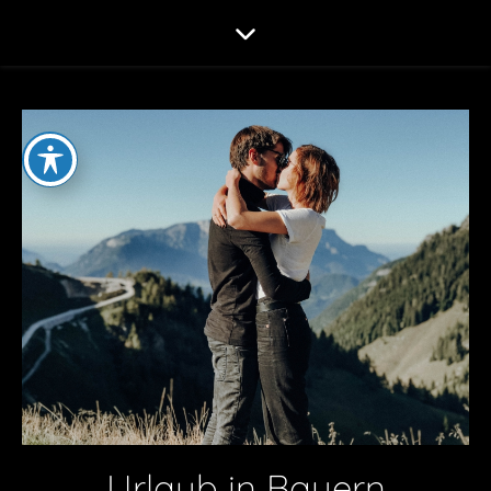
Urlaub in Bayern