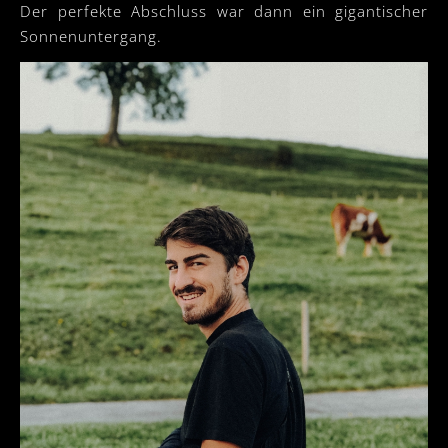
Der perfekte Abschluss war dann ein gigantischer
Sonnenuntergang.