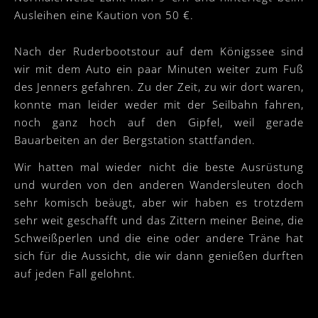
Ausleihen eine Kaution von 50 €.
Nach der Ruderbootstour auf dem Königssee sind
wir mit dem Auto ein paar Minuten weiter zum Fuß
des Jenners gefahren. Zu der Zeit, zu wir dort waren,
konnte man leider weder mit der Seilbahn fahren,
noch ganz hoch auf den Gipfel, weil gerade
Bauarbeiten an der Bergstation stattfanden.
Wir hatten mal wieder nicht die beste Ausrüstung
und wurden von den anderen Wandersleuten doch
sehr komisch beäugt, aber wir haben es trotzdem
sehr weit geschafft und das Zittern meiner Beine, die
Schweißperlen und die eine oder andere Träne hat
sich für die Aussicht, die wir dann genießen durften
auf jeden Fall gelohnt.