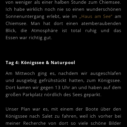
von weniger als einer halben Stunde zum Chiemsee.
Ich habe wirklich noch nie so einen wunderschönen
Sonnenuntergang erlebt, wie im
„Haus am See“
am
Chiemsee. Man hat dort einen atemberaubenden
Blick, die Atmosphäre ist total ruhig und das
Essen war richtig gut.
Tag 4: Königssee & Naturpool
Am Mittwoch ging es, nachdem wir ausgeschlafen
und ausgiebig gefrühstückt hatten, zum Königssee.
Dort kamen wir gegen 13 Uhr an und haben auf dem
großen Parkplatz nördlich des Sees geparkt.
Unser Plan war es, mit einem der Boote über den
Königssee nach Salet zu fahren, weil ich vorher bei
meiner Recherche von dort so viele schöne Bilder