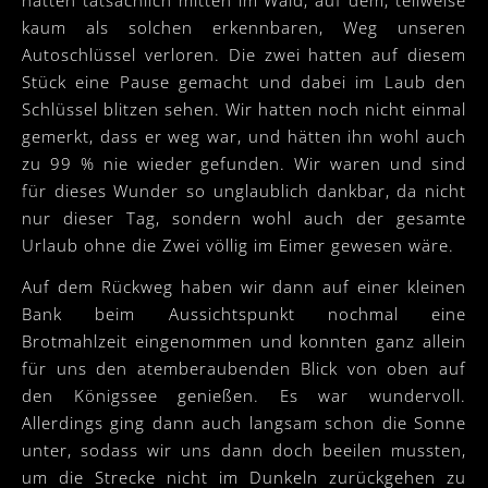
kaum als solchen erkennbaren, Weg unseren
Autoschlüssel verloren. Die zwei hatten auf diesem
Stück eine Pause gemacht und dabei im Laub den
Schlüssel blitzen sehen. Wir hatten noch nicht einmal
gemerkt, dass er weg war, und hätten ihn wohl auch
zu 99 % nie wieder gefunden. Wir waren und sind
für dieses Wunder so unglaublich dankbar, da nicht
nur dieser Tag, sondern wohl auch der gesamte
Urlaub ohne die Zwei völlig im Eimer gewesen wäre.
Auf dem Rückweg haben wir dann auf einer kleinen
Bank beim Aussichtspunkt nochmal eine
Brotmahlzeit eingenommen und konnten ganz allein
für uns den atemberaubenden Blick von oben auf
den Königssee genießen. Es war wundervoll.
Allerdings ging dann auch langsam schon die Sonne
unter, sodass wir uns dann doch beeilen mussten,
um die Strecke nicht im Dunkeln zurückgehen zu