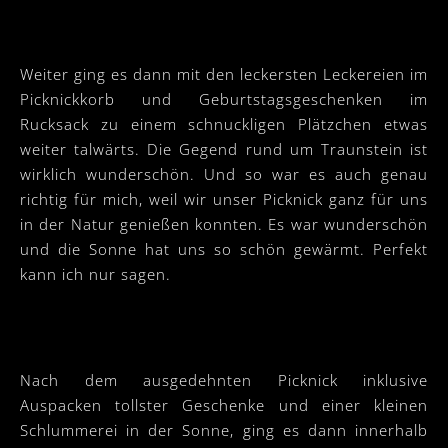
Weiter ging es dann mit den leckersten Leckereien im
Picknickkorb und Geburtstagsgeschenken im
Rucksack zu einem schnuckligen Plätzchen etwas
weiter talwärts. Die Gegend rund um Traunstein ist
wirklich wunderschön. Und so war es auch genau
richtig für mich, weil wir unser Picknick ganz für uns
in der Natur genießen konnten. Es war wunderschön
und die Sonne hat uns so schön gewärmt. Perfekt
kann ich nur sagen.
Nach dem ausgedehnten Picknick inklusive
Auspacken tollster Geschenke und einer kleinen
Schlummerei in der Sonne, ging es dann innerhalb