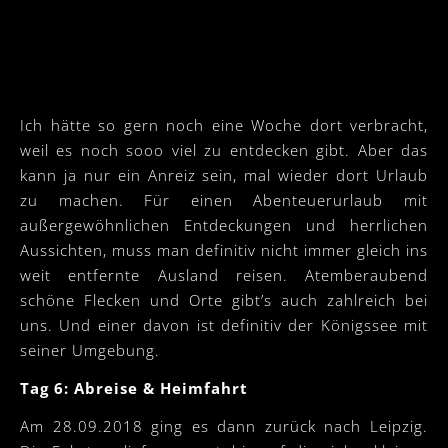
Ich hätte so gern noch eine Woche dort verbracht,
weil es noch sooo viel zu entdecken gibt. Aber das
kann ja nur ein Anreiz sein, mal wieder dort Urlaub
zu machen. Für einen Abenteuerurlaub mit
außergewöhnlichen Entdeckungen und herrlichen
Aussichten, muss man definitiv nicht immer gleich ins
weit entfernte Ausland reisen. Atemberaubend
schöne Flecken und Orte gibt’s auch zahlreich bei
uns. Und einer davon ist definitiv der Königssee mit
seiner Umgebung.
Tag 6: Abreise & Heimfahrt
Am 28.09.2018 ging es dann zurück nach Leipzig.