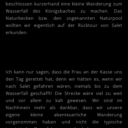
beschlossen kurzerhand eine kleine Wanderung zum
Wasserfall des Königsbaches zu machen. Das
Naturbecken bzw. den sogenannten Naturpool
wollten wir eigentlich auf der Rücktour von Salet
erkunden.
Ich kann nur sagen, dass die Frau an der Kasse uns
den Tag gerettet hat, denn wir hätten es, wenn wir
nach Salet gefahren wären, niemals bis zu dem
Wasserfall geschafft! Die Strecke wäre viel zu weit
und vor allem zu kalt gewesen. Wir sind im
Nachhinein mehr als dankbar, dass wir unsere
eigene kleine abenteuerliche Wanderung
vorgenommen haben und nicht die typische