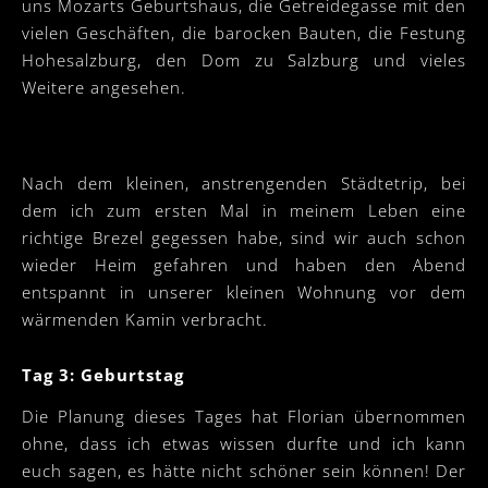
uns Mozarts Geburtshaus, die Getreidegasse mit den
vielen Geschäften, die barocken Bauten, die Festung
Hohesalzburg, den Dom zu Salzburg und vieles
Weitere angesehen.
Nach dem kleinen, anstrengenden Städtetrip, bei
dem ich zum ersten Mal in meinem Leben eine
richtige Brezel gegessen habe, sind wir auch schon
wieder Heim gefahren und haben den Abend
entspannt in unserer kleinen Wohnung vor dem
wärmenden Kamin verbracht.
Tag 3: Geburtstag
Die Planung dieses Tages hat Florian übernommen
ohne, dass ich etwas wissen durfte und ich kann
euch sagen, es hätte nicht schöner sein können! Der