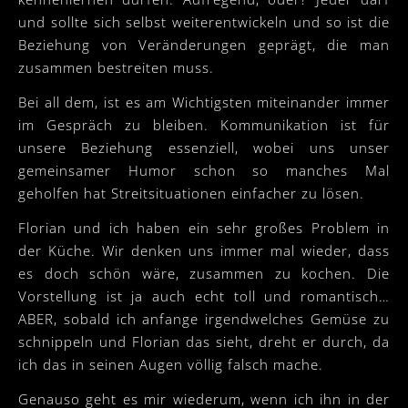
und sollte sich selbst weiterentwickeln und so ist die
Beziehung von Veränderungen geprägt, die man
zusammen bestreiten muss.
Bei all dem, ist es am Wichtigsten miteinander immer
im Gespräch zu bleiben. Kommunikation ist für
unsere Beziehung essenziell, wobei uns unser
gemeinsamer Humor schon so manches Mal
geholfen hat Streitsituationen einfacher zu lösen.
Florian und ich haben ein sehr großes Problem in
der Küche. Wir denken uns immer mal wieder, dass
es doch schön wäre, zusammen zu kochen. Die
Vorstellung ist ja auch echt toll und romantisch…
ABER, sobald ich anfange irgendwelches Gemüse zu
schnippeln und Florian das sieht, dreht er durch, da
ich das in seinen Augen völlig falsch mache.
Genauso geht es mir wiederum, wenn ich ihn in der