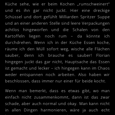
Küche sehe, wie er beim Kochen „rumschweinert“
und es ihn gar nicht juckt. Hier eine dreckige
Schüssel und dort gefühlt Milliarden Spritzer Suppe
und an einer anderen Stelle sind leere Verpackungen
achtlos hingeworfen und die Schalen von den
Kartoffeln liegen noch rum – da könnte ich
durchdrehen. Wenn ich in der Küche Essen koche,
räume ich den Müll sofort weg, wische alle Flächen
sauber, denn ich brauche es sauber! Florian
hingegen juckt das gar nicht, Hauptsache das Essen
ist gemacht und lecker – ich hingegen kann im Chaos
weder entspannen noch arbeiten. Also haben wir
beschlossen, dass immer nur einer für beide kocht.
Wenn man bemerkt, dass es etwas gibt, wo man
einfach nicht zusammenkommt, dann ist das zwar
schade, aber auch normal und okay. Man kann nicht
in allen Dingen harmonieren, wäre ja auch echt