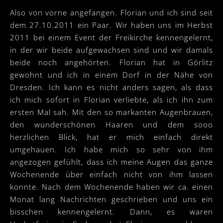
Also von vorne angefangen. Florian und ich sind seit
dem 27.10.2011 ein Paar. Wir haben uns im Herbst
2011 bei einem Event der Freikirche kennengelernt,
in der wir beide aufgewachsen sind und wir damals
beide noch angehörten. Florian hat in Görlitz
gewohnt und ich in einem Dorf in der Nähe von
Dresden. Ich kann es nicht anders sagen, als dass
ich mich sofort in Florian verliebte, als ich ihn zum
ersten Mal sah. Mit den so markanten Augenbrauen,
den wunderschönen Haaren und dem sooo
herzlichen Blick, hat er mich einfach direkt
umgehauen. Ich habe mich so sehr von ihm
angezogen gefühlt, dass ich meine Augen das ganze
Wochenende über einfach nicht von ihm lassen
konnte. Nach dem Wochenende haben wir ca. einen
Monat lang Nachrichten geschrieben und uns ein
bisschen kennengelernt. Dann, es waren