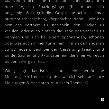
Mahlzeiten (ich liebe das), sportlichen Aktivitäten
oder längeren Spaziergängen (bei denen sich
ausgiebige & tiefgründige Gespräche bei uns immer
automatisch ergeben), körperlicher Nähe – wie den
Arm des Partners zu streicheln, den Rücken zu
kraulen, oder auch einfach die Hand des anderen zu
nehmen und sich bei einem spannenden, schönen
oder was auch immer für einem Film an den anderen
zu schmusen. Seid bei der Gestaltung kreativ und
bindet Sachen und Aktivitäten ein, die einer von euch
beiden sehr gern hat.
Wie gesagt, das ist alles nur meine persönliche
Meinung. Ich freue mich aber wirklich sehr auf eure
Meinungen & Ansichten zu diesem Thema. ♡