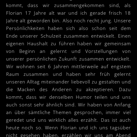
kommt, dass wir zusammengekommen sind, als
Florian 17 Jahre alt war und ich gerade frisch 18
Jahre alt geworden bin. Also noch recht jung. Unsere
Persönlichkeiten haben sich also schon seit dem
Ende unserer Schulzeit zusammen entwickelt. Einen
eigenen Haushalt zu führen haben wir gemeinsam
von Beginn an gelernt und Vorstellungen von
unserer persönlichen Zukunft zusammen entwickelt.
Wir wohnen seit 6 Jahren mittlerweile auf engstem
Raum zusammen und haben sehr früh gelernt
unseren Alltag miteinander liebevoll zu gestalten und
die Macken des Anderen zu akzeptieren. Dazu
kommt, dass wir denselben Humor teilen und uns
auch sonst sehr ähnlich sind. Wir haben von Anfang
an über sämtliche Themen gesprochen, immer viel
geredet und uns wirklich alles erzählt. Das ist auch
heute noch so. Wenn Florian und ich uns tagsüber
nicht gesehen haben, erzählen wir uns am Abend