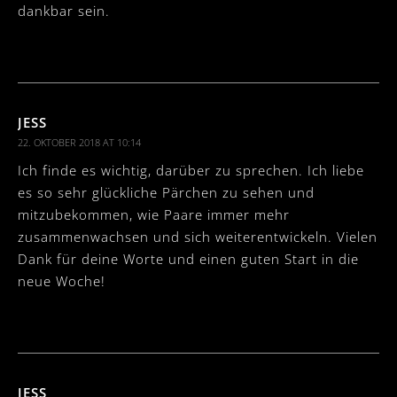
dankbar sein.
JESS
22. OKTOBER 2018 AT 10:14
Ich finde es wichtig, darüber zu sprechen. Ich liebe
es so sehr glückliche Pärchen zu sehen und
mitzubekommen, wie Paare immer mehr
zusammenwachsen und sich weiterentwickeln. Vielen
Dank für deine Worte und einen guten Start in die
neue Woche!
JESS