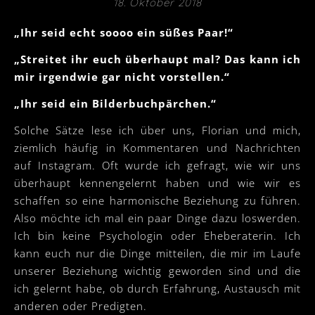
18. Oktober 2018
„Ihr seid echt soooo ein süßes Paar!“
„Streitet ihr euch überhaupt mal? Das kann ich
mir irgendwie gar nicht vorstellen.“
„Ihr seid ein Bilderbuchpärchen.“
Solche Sätze lese ich über uns, Florian und mich,
ziemlich häufig in Kommentaren und Nachrichten
auf Instagram. Oft wurde ich gefragt, wie wir uns
überhaupt kennengelernt haben und wie wir es
schaffen so eine harmonische Beziehung zu führen.
Also möchte ich mal ein paar Dinge dazu loswerden.
Ich bin keine Psychologin oder Eheberaterin. Ich
kann euch nur die Dinge mitteilen, die mir im Laufe
unserer Beziehung wichtig geworden sind und die
ich gelernt habe, ob durch Erfahrung, Austausch mit
anderen oder Predigten.