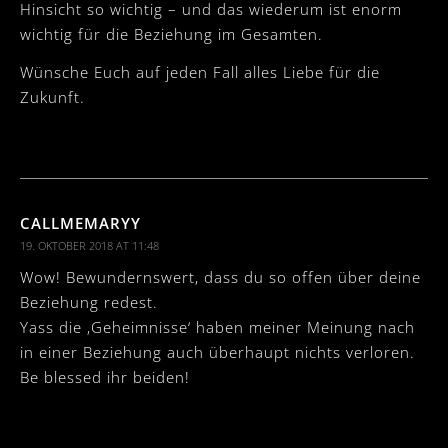
Hinsicht so wichtig – und das wiederum ist enorm
wichtig für die Beziehung im Gesamten.
Wünsche Euch auf jeden Fall alles Liebe für die
Zukunft.
CALLMEMARYY
19. OKTOBER 2018 AT 11:48
Wow! Bewundernswert, dass du so offen über deine
Beziehung redest.
Yass die ‚Geheimnisse‘ haben meiner Meinung nach
in einer Beziehung auch überhaupt nichts verloren.
Be blessed ihr beiden!