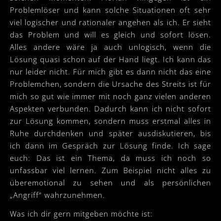
Problemlöser und kann solche Situationen oft sehr
viel logischer und rationaler angehen als ich. Er sieht
das Problem und will es gleich und sofort lösen.
Alles andere wäre ja auch unlogisch, wenn die
Lösung quasi schon auf der Hand liegt. Ich kann das
nur leider nicht. Für mich gibt es dann nicht das eine
Problemchen, sondern die Ursache des Streits ist für
mich so gut wie immer mit noch ganz vielen anderen
Aspekten verbunden. Dadurch kann ich nicht sofort
zur Lösung kommen, sondern muss erstmal alles in
Ruhe durchdenken und später ausdiskutieren, bis
ich dann im Gespräch zur Lösung finde. Ich sage
euch: Das ist ein Thema, da muss ich noch so
unfassbar viel lernen. Zum Beispiel nicht alles zu
überemotional zu sehen und als persönlichen
„Angriff“ wahrzunehmen.
Was ich dir gern mitgeben möchte ist: