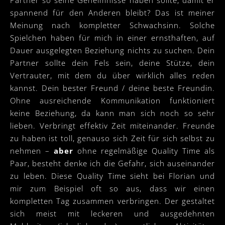
spannend für den Anderen bleibt? Das ist meiner
Meinung nach kompletter Schwachsinn. Solche
Spielchen haben für mich in einer ernsthaften, auf
Dauer ausgelegten Beziehung nichts zu suchen. Dein
Partner sollte dein Fels sein, deine Stütze, dein
Vertrauter, mit dem du über wirklich alles reden
kannst. Dein bester Freund / deine beste Freundin.
Ohne ausreichende Kommunikation funktioniert
keine Beziehung, da kann man sich noch so sehr
lieben. Verbringt effektiv Zeit miteinander. Freunde
zu haben ist toll, genauso sich Zeit für sich selbst zu
nehmen –
aber
ohne regelmäßige Quality Time als
Paar, besteht denke ich die Gefahr, sich auseinander
zu leben. Diese Quality Time sieht bei Florian und
mir zum Beispiel oft so aus, dass wir einen
kompletten Tag zusammen verbringen. Der gestaltet
sich meist mit leckeren und ausgedehnten