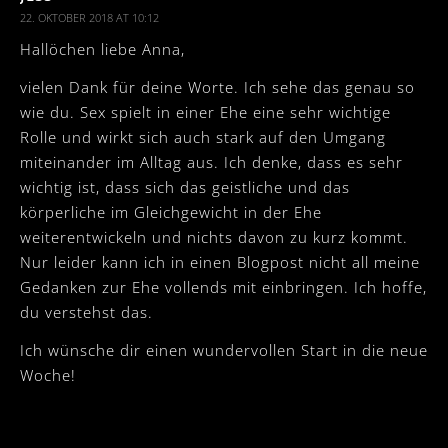
22. OKTOBER 2018 AT 10:12
Hallöchen liebe Anna,
vielen Dank für deine Worte. Ich sehe das genau so
wie du. Sex spielt in einer Ehe eine sehr wichtige
Rolle und wirkt sich auch stark auf den Umgang
miteinander im Alltag aus. Ich denke, dass es sehr
wichtig ist, dass sich das geistliche und das
körperliche im Gleichgewicht in der Ehe
weiterentwickeln und nichts davon zu kurz kommt.
Nur leider kann ich in einen Blogpost nicht all meine
Gedanken zur Ehe vollends mit einbringen. Ich hoffe,
du verstehst das.
Ich wünsche dir einen wundervollen Start in die neue
Woche!