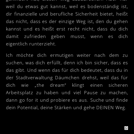
weil du etwas gut kannst, weil es bodenständig ist,
dir finanzielle und berufliche Sicherheit bietet, heißt
das nicht, dass es der einzige Weg ist, den du gehen
kannst und es heißt erst recht nicht, dass du dich
damit zufrieden geben musst, wenn es dich
eigentlich runterzieht.
Ich möchte dich ermutigen weiter nach dem zu
suchen, was dich erfüllt, denn ich bin sicher, dass es
das gibt. Und wenn das für dich bedeutet, dass du in
der Stadtverwaltung Däumchen drehst, weil das für
dich wie „the dream“ klingt einen sicheren
Arbeitsplatz zu haben und viel Pause zu machen,
dann go for it und probiere es aus. Suche und finde
dein Potential, deine Stärken und gehe DEINEN Weg.