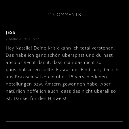
11 COMMENTS
JESS
2. MÄRZ 2019 AT 18:27
Hey Natalie! Deine Kritik kann ich total verstehen.
Das habe ich ganz schön überspitzt und du hast
absolut Recht damit, dass man das nicht so
pauschalisieren sollte. Es war der Eindruck, den ich
aus Praxiseinsätzen in über 15 verschiedenen
Abteilungen bzw. Ämtern gewonnen habe. Aber
natürlich hoffe ich auch, dass das nicht überall so
ist. Danke, für den Hinweis!