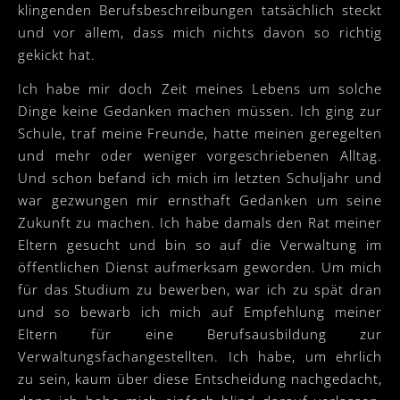
klingenden Berufsbeschreibungen tatsächlich steckt
und vor allem, dass mich nichts davon so richtig
gekickt hat.
Ich habe mir doch Zeit meines Lebens um solche
Dinge keine Gedanken machen müssen. Ich ging zur
Schule, traf meine Freunde, hatte meinen geregelten
und mehr oder weniger vorgeschriebenen Alltag.
Und schon befand ich mich im letzten Schuljahr und
war gezwungen mir ernsthaft Gedanken um seine
Zukunft zu machen. Ich habe damals den Rat meiner
Eltern gesucht und bin so auf die Verwaltung im
öffentlichen Dienst aufmerksam geworden. Um mich
für das Studium zu bewerben, war ich zu spät dran
und so bewarb ich mich auf Empfehlung meiner
Eltern für eine Berufsausbildung zur
Verwaltungsfachangestellten. Ich habe, um ehrlich
zu sein, kaum über diese Entscheidung nachgedacht,