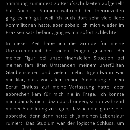
Stimmung zumindest zu Berufsschulzeiten aufgehellt
hat. Auch im Studium während der Theoriezeiten
ging es mir gut, weil ich auch dort sehr viele liebe
Kommilitonen hatte, aber sobald ich mich wieder im
Praxiseinsatz befand, ging es mir sofort schlechter.
In dieser Zeit habe ich die Gründe für meine
Unzufriedenheit bei vielen Dingen gesehen. Bei
meiner Figur, bei unser finanziellen Situation, bei
meinen familiären Umständen, meinem unerfüllten
Glaubensleben und vielem mehr. Irgendwann war
mir klar, dass vor allem meine Ausbildung / mein
Beruf Einfluss auf meine Verfassung hatte, aber
abbrechen kam für mich nie in Frage. Ich konnte
mich damals nicht dazu durchringen, schon während
meiner Ausbildung zu sagen, dass ich das ganze jetzt
abbreche, denn dann hätte ich ja meinen Lebenslauf
ruiniert. Das Studium war der logische Schluss, um