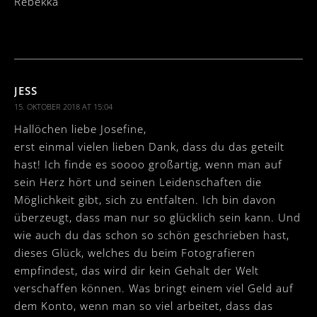
Rebekka
JESS
15. OKTOBER 2018 AT 15:04
Hallöchen liebe Josefine,
erst einmal vielen lieben Dank, dass du das geteilt
hast! Ich finde es soooo großartig, wenn man auf
sein Herz hört und seinen Leidenschaften die
Möglichkeit gibt, sich zu entfalten. Ich bin davon
überzeugt, dass man nur so glücklich sein kann. Und
wie auch du das schon so schön geschrieben hast,
dieses Glück, welches du beim Fotografieren
empfindest, das wird dir kein Gehalt der Welt
verschaffen können. Was bringt einem viel Geld auf
dem Konto, wenn man so viel arbeitet, dass das