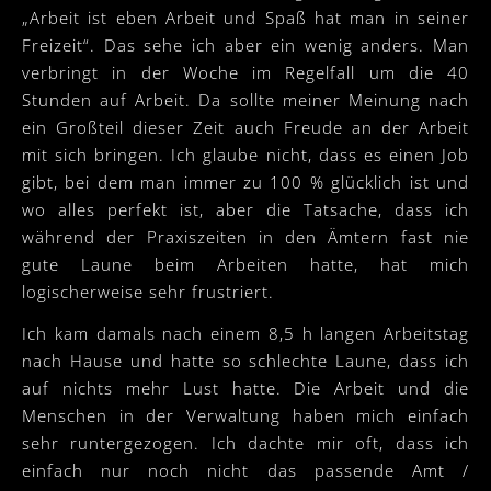
„Arbeit ist eben Arbeit und Spaß hat man in seiner
Freizeit“. Das sehe ich aber ein wenig anders. Man
verbringt in der Woche im Regelfall um die 40
Stunden auf Arbeit. Da sollte meiner Meinung nach
ein Großteil dieser Zeit auch Freude an der Arbeit
mit sich bringen. Ich glaube nicht, dass es einen Job
gibt, bei dem man immer zu 100 % glücklich ist und
wo alles perfekt ist, aber die Tatsache, dass ich
während der Praxiszeiten in den Ämtern fast nie
gute Laune beim Arbeiten hatte, hat mich
logischerweise sehr frustriert.
Ich kam damals nach einem 8,5 h langen Arbeitstag
nach Hause und hatte so schlechte Laune, dass ich
auf nichts mehr Lust hatte. Die Arbeit und die
Menschen in der Verwaltung haben mich einfach
sehr runtergezogen. Ich dachte mir oft, dass ich
einfach nur noch nicht das passende Amt /