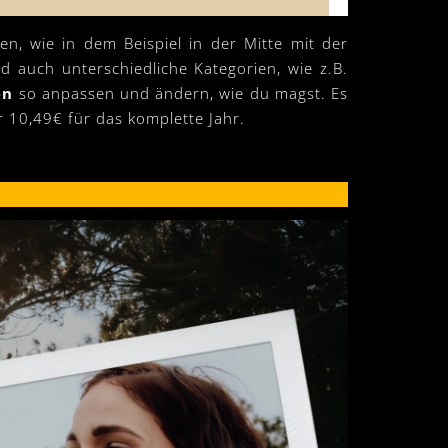
n, wie in dem Beispiel in der Mitte mit der
d auch unterschiedliche Kategorien, wie z.B.
ben
so anpassen und ändern, wie du magst. Es
r 10,49€ für das komplette Jahr.