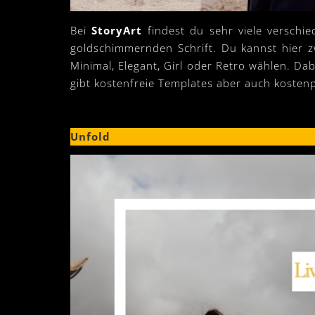
Bei
StoryArt
findest du sehr viele verschie
goldschimmernden Schrift. Du kannst hier 
Minimal, Elegant, Girl oder Retro wählen. D
gibt kostenfreie Templates aber auch kostenp
Unfold