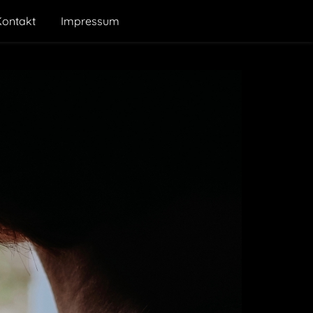
Kontakt
Impressum