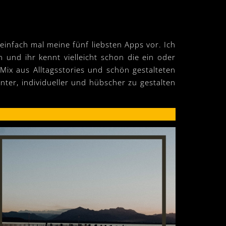
r einfach mal meine fünf liebsten Apps vor. Ich
und ihr kennt vielleicht schon die ein oder
Mix aus Alltagsstories und schön gestalteten
ter, individueller und hübscher zu gestalten