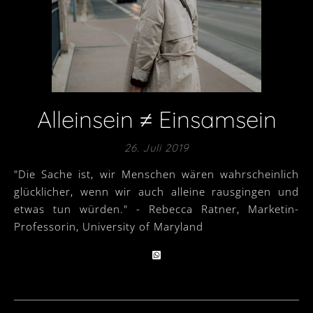
Alleinsein ≠ Einsamsein
26. Juli 2019
"Die Sache ist, wir Menschen wären wahrscheinlich
glücklicher, wenn wir auch alleine rausgingen und
etwas tun würden." - Rebecca Ratner, Marketin-
Professorin, University of Maryland