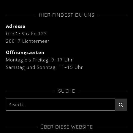
HIER FINDEST DU UNS
Adresse
Große Straße 123
20017 Lichtermeer
Öffnungszeiten
Montag bis Freitag: 9–17 Uhr
Samstag und Sonntag: 11–15 Uhr
SUCHE
ÜBER DIESE WEBSITE