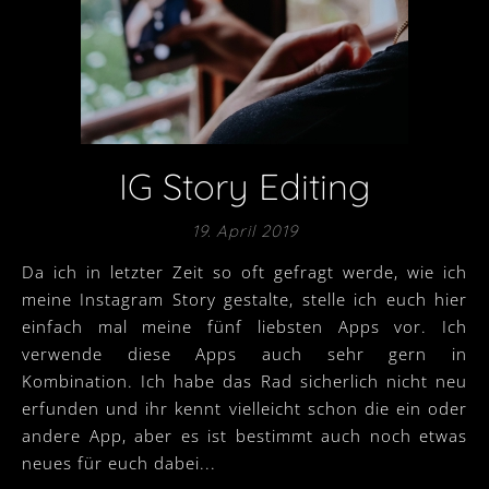
IG Story Editing
19. April 2019
Da ich in letzter Zeit so oft gefragt werde, wie ich
meine Instagram Story gestalte, stelle ich euch hier
einfach mal meine fünf liebsten Apps vor. Ich
verwende diese Apps auch sehr gern in
Kombination. Ich habe das Rad sicherlich nicht neu
erfunden und ihr kennt vielleicht schon die ein oder
andere App, aber es ist bestimmt auch noch etwas
neues für euch dabei...