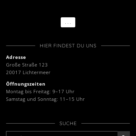
. . .
HIER FINDEST DU UNS
Adresse
Große Straße 123
20017 Lichtermeer
Öffnungszeiten
Montag bis Freitag: 9–17 Uhr
Samstag und Sonntag: 11–15 Uhr
SUCHE