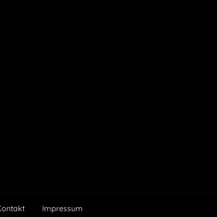
Kontakt
Impressum