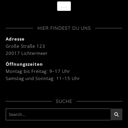
. . .
HIER FINDEST DU UNS
Adresse
Große Straße 123
20017 Lichtermeer
Öffnungszeiten
Montag bis Freitag: 9–17 Uhr
Samstag und Sonntag: 11–15 Uhr
SUCHE