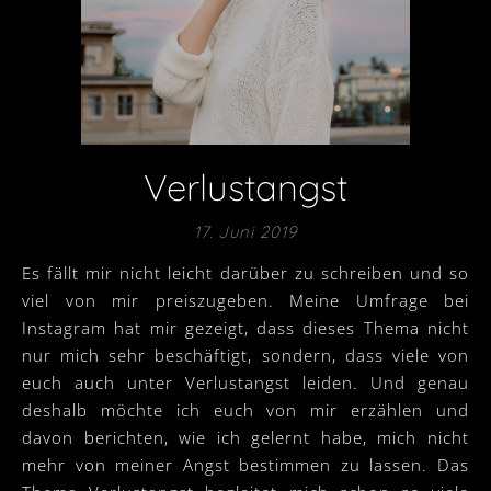
Verlustangst
17. Juni 2019
Es fällt mir nicht leicht darüber zu schreiben und so
viel von mir preiszugeben. Meine Umfrage bei
Instagram hat mir gezeigt, dass dieses Thema nicht
nur mich sehr beschäftigt, sondern, dass viele von
euch auch unter Verlustangst leiden. Und genau
deshalb möchte ich euch von mir erzählen und
davon berichten, wie ich gelernt habe, mich nicht
mehr von meiner Angst bestimmen zu lassen. Das