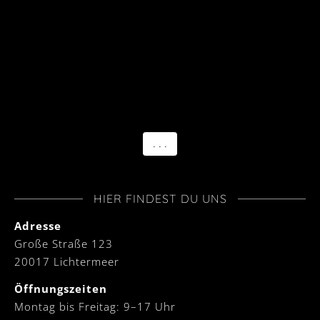
. . .
HIER FINDEST DU UNS
Adresse
Große Straße 123
20017 Lichtermeer
Öffnungszeiten
Montag bis Freitag: 9–17 Uhr