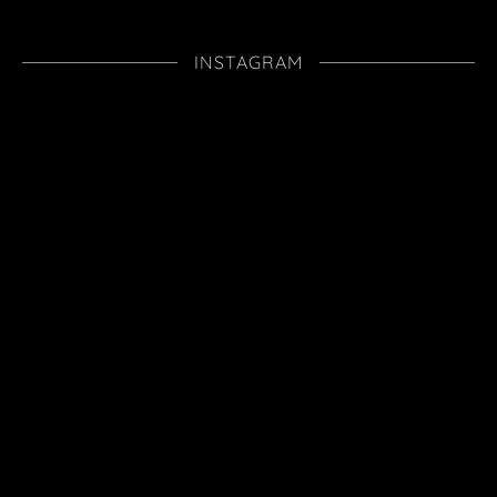
INSTAGRAM