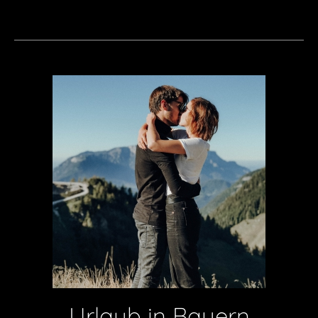
Urlaub in Bayern