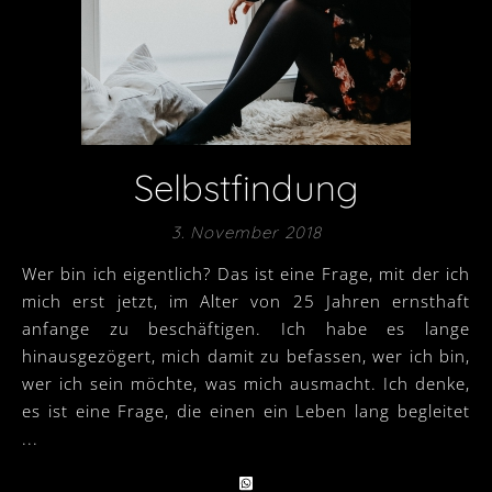
Selbstfindung
3. November 2018
Wer bin ich eigentlich? Das ist eine Frage, mit der ich
mich erst jetzt, im Alter von 25 Jahren ernsthaft
anfange zu beschäftigen. Ich habe es lange
hinausgezögert, mich damit zu befassen, wer ich bin,
wer ich sein möchte, was mich ausmacht. Ich denke,
es ist eine Frage, die einen ein Leben lang begleitet
...