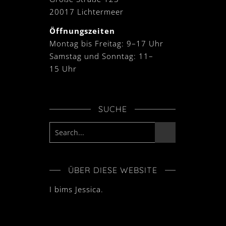
20017 Lichtermeer
Öffnungszeiten
Montag bis Freitag: 9–17 Uhr
Samstag und Sonntag: 11–
15 Uhr
SUCHE
ÜBER DIESE WEBSITE
I bims Jessica.