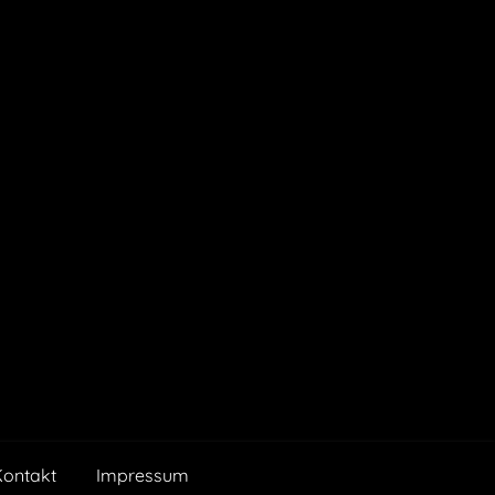
Kontakt
Impressum