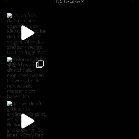
INSTAGRAM