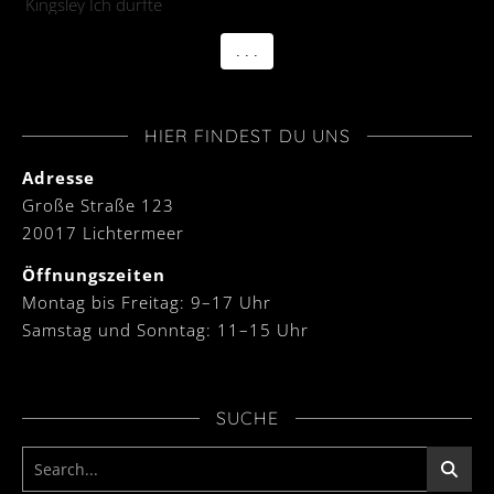
. . .
HIER FINDEST DU UNS
Adresse
Große Straße 123
20017 Lichtermeer
Öffnungszeiten
Montag bis Freitag: 9–17 Uhr
Samstag und Sonntag: 11–15 Uhr
SUCHE