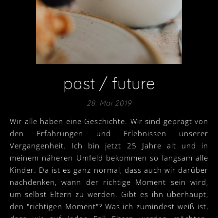
past / future
28. Mai 2019
Wir alle haben eine Geschichte. Wir sind geprägt von
den Erfahrungen und Erlebnissen unserer
Vergangenheit. Ich bin jetzt 25 Jahre alt und in
meinem näheren Umfeld bekommen so langsam alle
Kinder. Da ist es ganz normal, dass auch wir darüber
nachdenken, wann der richtige Moment sein wird,
um selbst Eltern zu werden. Gibt es ihn überhaupt,
den "richtigen Moment"? Was ich zumindest weiß ist,