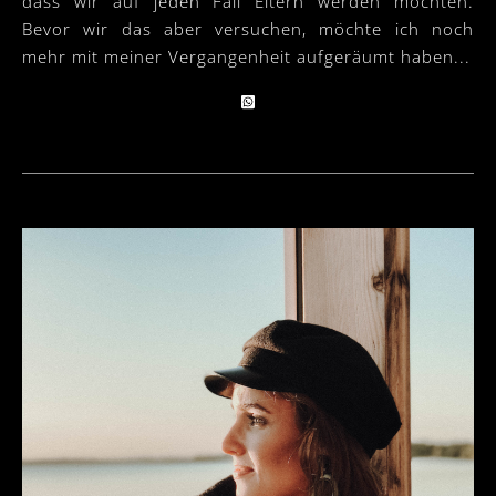
dass wir auf jeden Fall Eltern werden möchten.
Bevor wir das aber versuchen, möchte ich noch
mehr mit meiner Vergangenheit aufgeräumt haben...