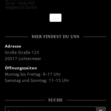
. . .
HIER FINDEST DU UNS
Adresse
Große Straße 123
20017 Lichtermeer
Öffnungszeiten
Montag bis Freitag: 9–17 Uhr
Samstag und Sonntag: 11–15 Uhr
SUCHE