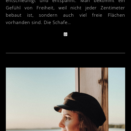
entschleunigt und entspannt. Man bekommt ein
Gefühl von Freiheit, weil nicht jeder Zentimeter
bebaut ist, sondern auch viel freie Flächen
vorhanden sind. Die Schafe…