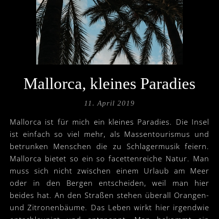
Mallorca, kleines Paradies
11. April 2019
Mallorca ist für mich ein kleines Paradies. Die Insel
ist einfach so viel mehr, als Massentourismus und
betrunken Menschen die zu Schlagermusik feiern.
Mallorca bietet so ein so facettenreiche Natur. Man
muss sich nicht zwischen einem Urlaub am Meer
oder in den Bergen entscheiden, weil man hier
beides hat. An den Straßen stehen überall Orangen-
und Zitronenbäume. Das Leben wirkt hier irgendwie