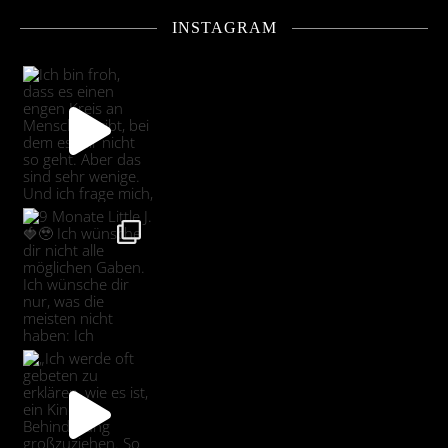
INSTAGRAM