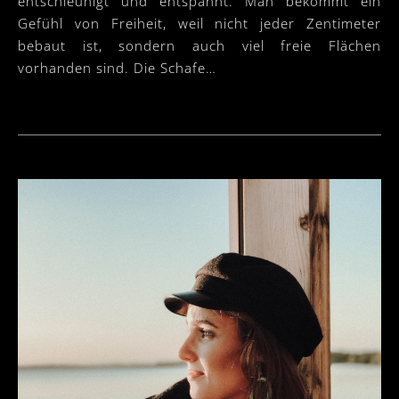
entschleunigt und entspannt. Man bekommt ein
Gefühl von Freiheit, weil nicht jeder Zentimeter
bebaut ist, sondern auch viel freie Flächen
vorhanden sind. Die Schafe…