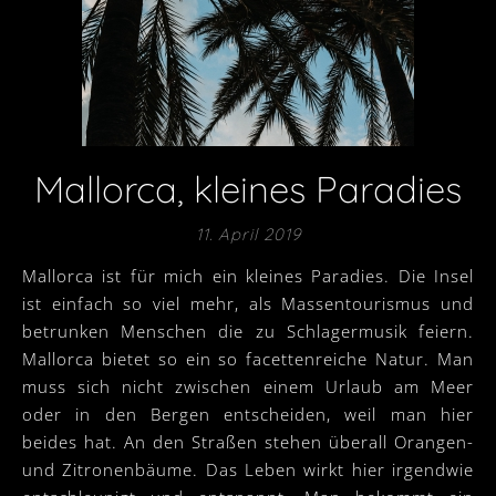
Mallorca, kleines Paradies
11. April 2019
Mallorca ist für mich ein kleines Paradies. Die Insel
ist einfach so viel mehr, als Massentourismus und
betrunken Menschen die zu Schlagermusik feiern.
Mallorca bietet so ein so facettenreiche Natur. Man
muss sich nicht zwischen einem Urlaub am Meer
oder in den Bergen entscheiden, weil man hier
beides hat. An den Straßen stehen überall Orangen-
und Zitronenbäume. Das Leben wirkt hier irgendwie