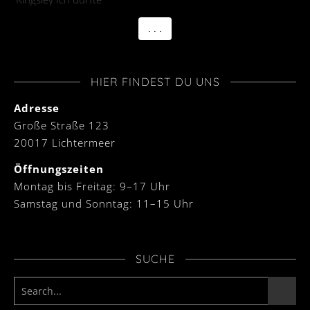
. . .
HIER FINDEST DU UNS
Adresse
Große Straße 123
20017 Lichtermeer
Öffnungszeiten
Montag bis Freitag: 9–17 Uhr
Samstag und Sonntag: 11–15 Uhr
SUCHE