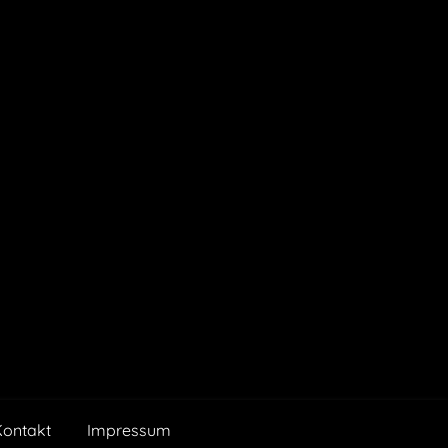
Kontakt
Impressum