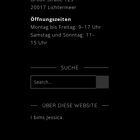
20017 Lichtermeer
Öffnungszeiten
Montag bis Freitag: 9–17 Uhr
Samstag und Sonntag: 11–
15 Uhr
SUCHE
ÜBER DIESE WEBSITE
I bims Jessica.