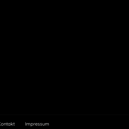
Kontakt
Impressum