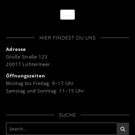
. . .
HIER FINDEST DU UNS
Adresse
Große Straße 123
20017 Lichtermeer
Öffnungszeiten
Montag bis Freitag: 9–17 Uhr
Samstag und Sonntag: 11–15 Uhr
SUCHE