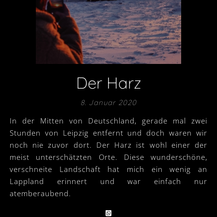
Der Harz
8. Januar 2020
In der Mitten von Deutschland, gerade mal zwei
Stunden von Leipzig entfernt und doch waren wir
noch nie zuvor dort. Der Harz ist wohl einer der
meist unterschätzten Orte. Diese wunderschöne,
verschneite Landschaft hat mich ein wenig an
Lappland erinnert und war einfach nur
atemberaubend.