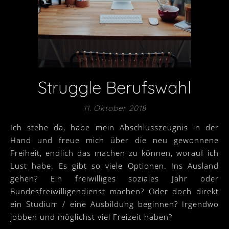
Struggle Berufswahl
11. Oktober 2018
Ich stehe da, habe mein Abschlusszeugnis in der
Hand und freue mich über die neu gewonnene
Freiheit, endlich das machen zu können, worauf ich
Lust habe. Es gibt so viele Optionen. Ins Ausland
gehen? Ein freiwilliges soziales Jahr oder
Bundesfreiwilligendienst machen? Oder doch direkt
ein Studium / eine Ausbildung beginnen? Irgendwo
jobben und möglichst viel Freizeit haben?