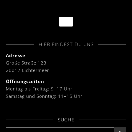
. . .
HIER FINDEST DU UNS
Adresse
Große Straße 123
20017 Lichtermeer
Öffnungszeiten
Montag bis Freitag: 9–17 Uhr
Samstag und Sonntag: 11–15 Uhr
SUCHE